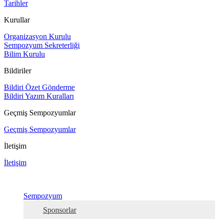
Tarihler
Kurullar
Organizasyon Kurulu
Sempozyum Sekreterliği
Bilim Kurulu
Bildiriler
Bildiri Özet Gönderme
Bildiri Yazım Kuralları
Geçmiş Sempozyumlar
Geçmiş Sempozyumlar
İletişim
İletişim
Sempozyum
Sponsorlar