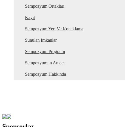
Sempozyum Ortakları
Kayıt
Sempozyum Yeri Ve Konaklama
Sunulan İmkanlar
Sempozyum Programı
Sempozyumun Amacı
Sempozyum Hakkında
Sponsorlar