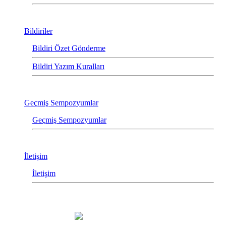
Bildiriler
Bildiri Özet Gönderme
Bildiri Yazım Kuralları
Geçmiş Sempozyumlar
Geçmiş Sempozyumlar
İletişim
İletişim